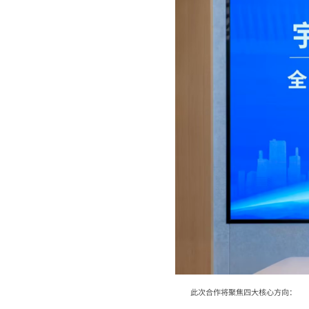
此次合作将聚焦四大核心方向：