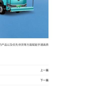
的产品以及优先供货等方面赋能宇通高质
上一篇
下一篇