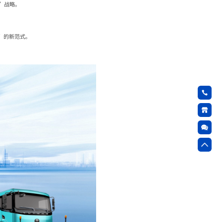
”战略。
”的新范式。