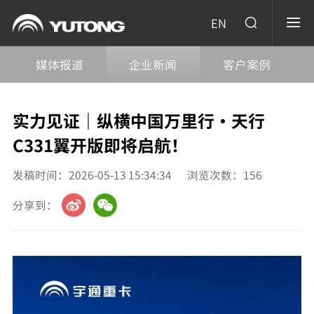
EN
媒体报道
企业新闻
客户案例
实力见证｜纵横中国万里行·天行
C331翼开版即将启航！
发稿时间：2026-05-13 15:34:34
浏览次数：
156
分享到：