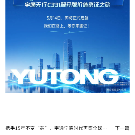
携手15年不变“芯”，宇通宁德时代再签全球战略备忘录
下一篇