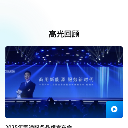
高光回顾
2025年宇通服务品牌发布会