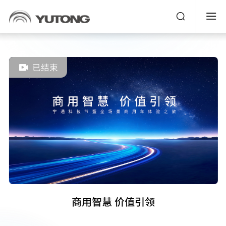
EN
已结束
商用智慧 价值引领