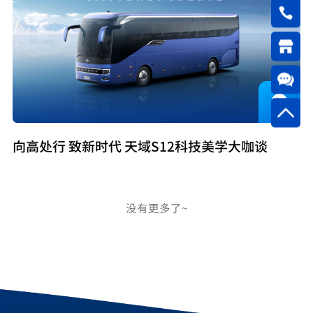
向高处行 致新时代 天域S12科技美学大咖谈
没有更多了~