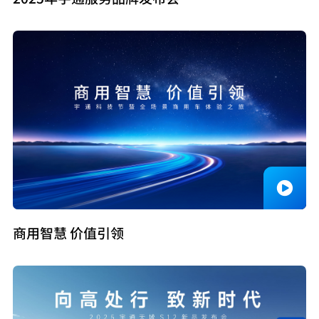
商用智慧 价值引领