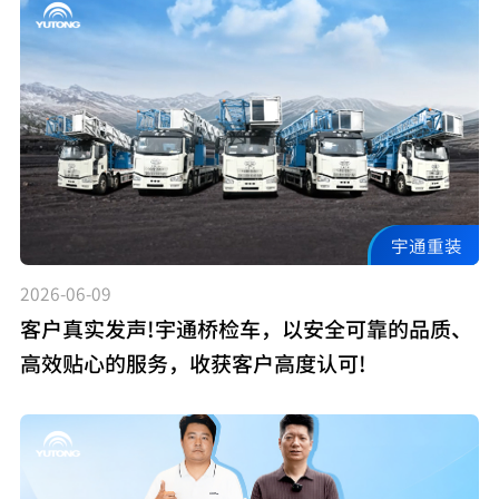
宇通重装
2026-06-09
客户真实发声!宇通桥检车，以安全可靠的品质、
高效贴心的服务，收获客户高度认可!