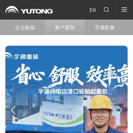
EN
企业新闻
客户案例
宇通影像