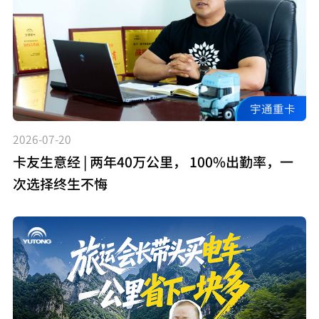
宇通重卡
2026-07-20
卡友生意经 | 两年40万公里， 100%出勤率，一
次选择终生不悔