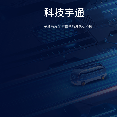
科技宇通
宇通商用车 掌握新能源核心科技