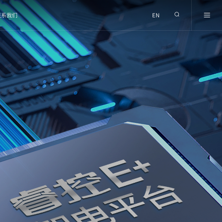
联系我们
EN