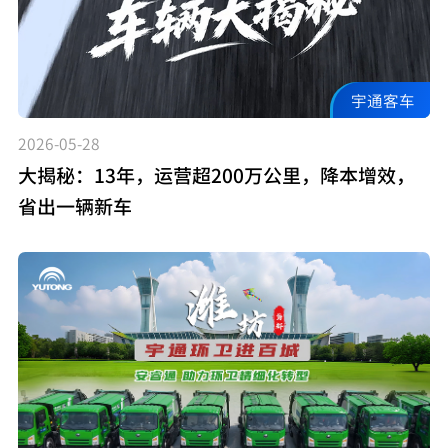
宇通客车
2026-05-28
大揭秘：13年，运营超200万公里，降本增效，
省出一辆新车