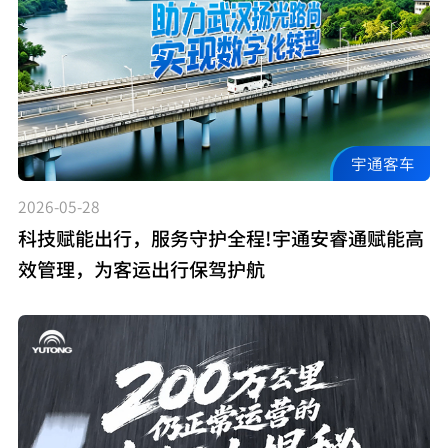
宇通客车
2026-05-28
科技赋能出行，服务守护全程!宇通安睿通赋能高
效管理，为客运出行保驾护航