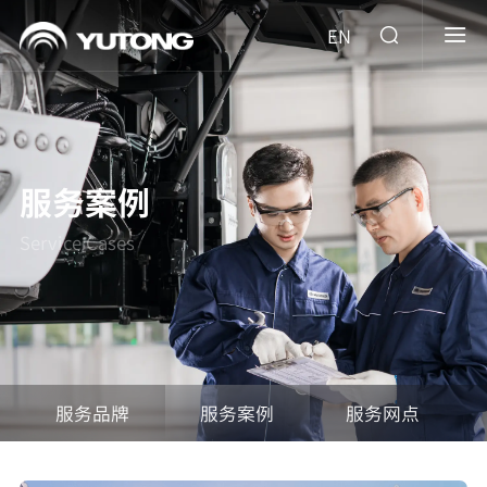
EN
服务案例
Service Cases
服务品牌
服务案例
服务网点