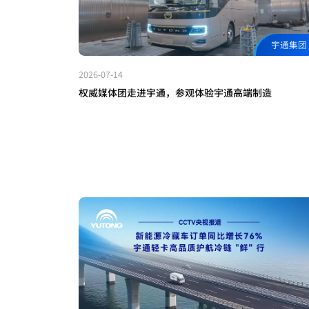
宇通集团
2026-07-14
权威媒体团走进宇通，参观体验宇通高端制造