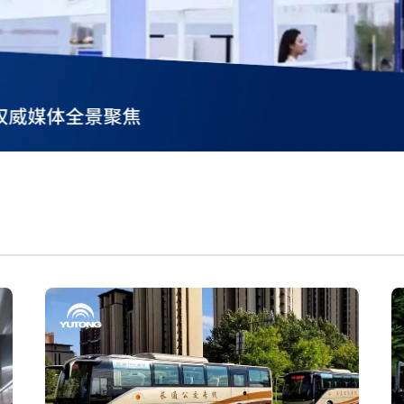
权威媒体全景聚焦