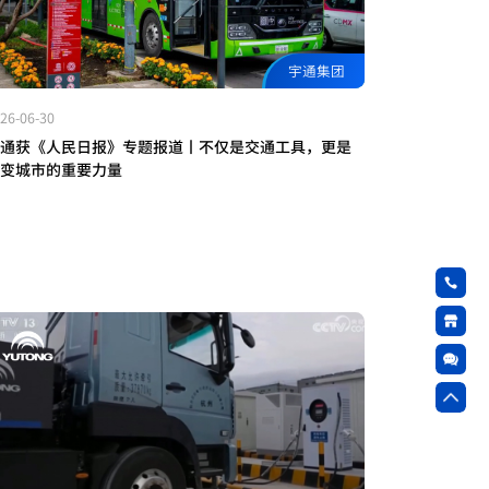
宇通集团
26-06-30
通获《人民日报》专题报道丨不仅是交通工具，更是
变城市的重要力量