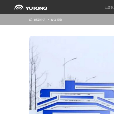
业务板
新闻资讯
媒体报道