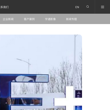
EN
联系我们
企业新闻
客户案例
宇通影像
新闻专题