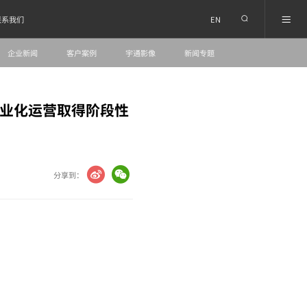
EN
联系我们
企业新闻
客户案例
宇通影像
新闻专题
产业化运营取得阶段性
分享到：