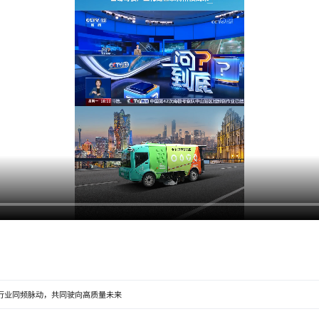
与行业同频脉动，共同驶向高质量未来