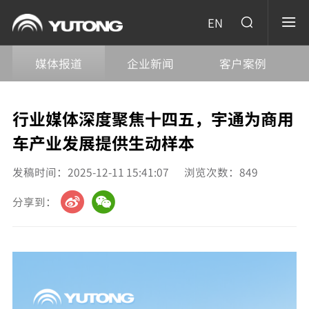
EN
媒体报道
企业新闻
客户案例
行业媒体深度聚焦十四五，宇通为商用
车产业发展提供生动样本
发稿时间：2025-12-11 15:41:07
浏览次数：
849
分享到：