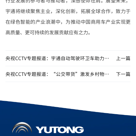
行业发展的参与者与推动者，深感使命在肩。展望未来，
宇通将继续聚焦主业，深化创新，拓展全球合作，致力于
在绿色智能的产业浪潮中，为推动中国商用车产业实现更
高质量、更可持续的发展贡献应有之力。
央视CCTV专题报道：宇通自动驾驶环卫车助力全运减碳，自动驾驶产业化运营取得阶段性成果！
上一篇
央视CCTV专题报道：“公交带货”激发乡村物流活力，宇通纯电动客车赋能“客货邮”融合新模式
下一篇