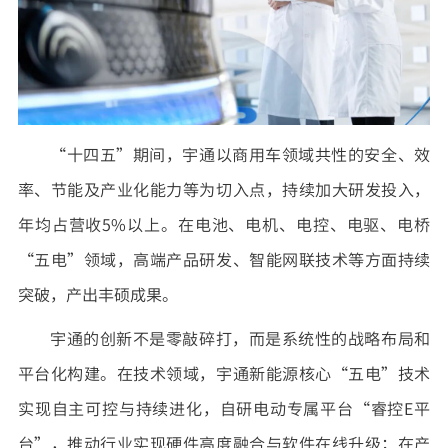
“十四五”期间，宇通以商用车领域共性的安全、效
率、节能及产业化能力等为切入点，持续加大研发投入，
年均占营收5%以上。在电池、电机、电控、电驱、电桥
“五电”领域，高端产品研发、智能网联技术等方面持续
突破，产出丰硕成果。
宇通的创新不是零敲碎打，而是系统性的战略布局和
平台化构建。在技术领域，宇通新能源核心“五电”技术
实现自主可控与持续进化，自研电动专属平台“睿控E平
台”，推动行业实现硬件高度融合与软件在线升级；在产