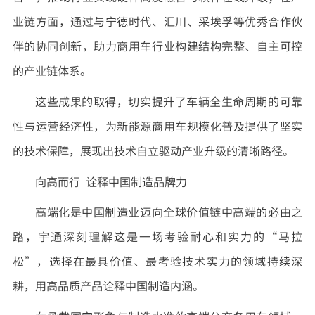
业链方面，通过与宁德时代、汇川、采埃孚等优秀合作伙
伴的协同创新，助力商用车行业构建结构完整、自主可控
的产业链体系。
这些成果的取得，切实提升了车辆全生命周期的可靠
性与运营经济性，为新能源商用车规模化普及提供了坚实
的技术保障，展现出技术自立驱动产业升级的清晰路径。
向高而行 诠释中国制造品牌力
高端化是中国制造业迈向全球价值链中高端的必由之
路，宇通深刻理解这是一场考验耐心和实力的“马拉
松”，选择在最具价值、最考验技术实力的领域持续深
耕，用高品质产品诠释中国制造内涵。