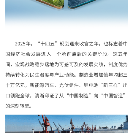
2025年，“十四五”规划迎来收官之年，也标志着中
国经济社会发展进入一个承前启后的关键阶段。这五年
间，宏观战略稳步落地为可感可及的发展实绩，制度优势
持续转化为民生温度与产业动能。制造业增加值年均超三
十万亿元，新能源汽车、光伏组件、锂电池“新三样”出
口领跑全球，清晰印证了从“中国制造”向“中国智造”
的深刻转型。