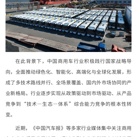
在此背景下，中国商用车行业积极践行国家战略导
向，全面推动绿色化、智能化、高端化与全球化发展，形
成了多技术路线并行、全场景覆盖、国内外市场协同的产
业新格局。行业逐步实现从政策驱动到市场驱动、从产品
竞争到“技术—生态—体系”综合能力竞争的根本性转
变。
近期，《中国汽车报》等多家行业媒体集中关注商用