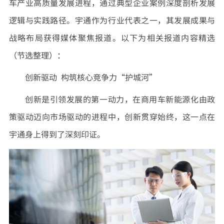
车产业高质量发展进程，通过典型企业案例深度剖析发展
逻辑与实践路径。宇通作为行业代表之一，其发展成果与
战略布局获得媒体聚焦报道。以下为相关报道内容精选
（节选整理）：
创新驱动 构筑核心竞争力“护城河”
创新是引领发展的第一动力，在商用车新能源化由政
策驱动迈向市场驱动的进程中，创新贯穿始终，这一点在
宇通身上得到了深刻印证。