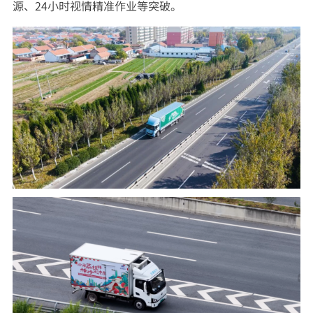
源、24小时视情精准作业等突破。