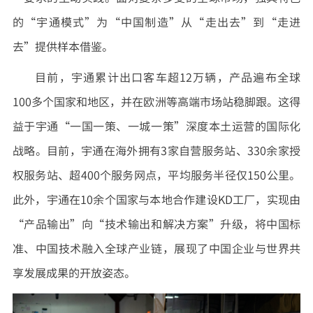
的“宇通模式”为“中国制造”从“走出去”到“走进
去”提供样本借鉴。
目前，宇通累计出口客车超12万辆，产品遍布全球
100多个国家和地区，并在欧洲等高端市场站稳脚跟。这得
益于宇通“一国一策、一城一策”深度本土运营的国际化
战略。目前，宇通在海外拥有3家自营服务站、330余家授
权服务站、超400个服务网点，平均服务半径仅150公里。
此外，宇通在10余个国家与本地合作建设KD工厂，实现由
“产品输出”向“技术输出和解决方案”升级，将中国标
准、中国技术融入全球产业链，展现了中国企业与世界共
享发展成果的开放姿态。