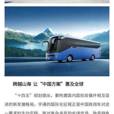
跨越山海 让“中国方案”惠及全球
“十四五”规划提出，要构建国内国际双循环相互促
进的新发展格局，宇通的国际化征程正是中国商用车对这
一要求的生动实践。面对复杂多变的全球市场，独具特色