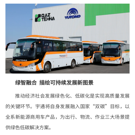
绿智融合 描绘可持续发展新图景
推动经济社会发展绿色化、低碳化是实现高质量发展
的关键环节。宇通将自身发展融入国家“双碳”目标，以
全系新能源商用车产品，为出行、物流、作业三大场景提
供绿色低碳解决方案。