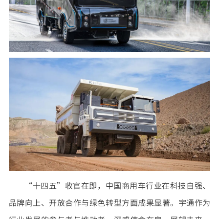
“十四五”收官在即，中国商用车行业在科技自强、
品牌向上、开放合作与绿色转型方面成果显著。宇通作为