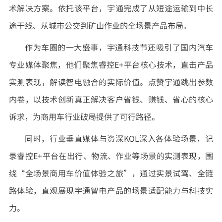
术解决方案。依托该平台，宇通完成了从短途运输到中长
途干线、从城市公交到矿山作业的全场景产品布局。
作为车圈的一大盛事，宇通科技节还吸引了国内汽车
专业媒体聚焦，他们聚焦睿控E+平台核心技术，直击产品
实测表现，解读智电融合的实际价值。点赞宇通跳出参数
内卷，以技术创新真正解决客户省钱、赚钱、省心的核心
诉求，为商用车行业破局提供了可行路径。
同时，行业垂直媒体与资深KOL深入各体验场景，记
录睿控E+平台在出行、物流、作业等场景的实测表现，围
绕“全场景商用车价值体验之旅”，通过实景试驾、全链
路体验，直观展现宇通智电产品的场景适配能力与科技实
力。