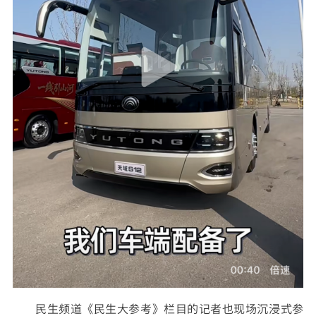
民生频道《民生大参考》栏目的记者也现场沉浸式参