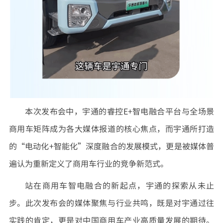
本次发布会中，宇通的睿控E+智电融合平台与全场景
商用车矩阵成为各大媒体报道的核心焦点，而宇通所打造
的“电动化+智能化”深度融合的发展模式，更是被媒体普
遍认为重新定义了商用车行业的竞争新范式。
站在商用车智电融合的新起点，宇通的探索从未止
步。此次发布会的媒体聚焦与行业共鸣，既是对宇通过往
实践的肯定，更是对中国商用车产业高质量发展的期待。