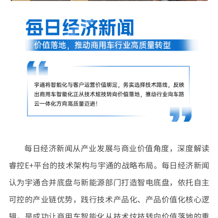
每日经济新闻从产业发展与商业价值角度，深度解读
睿控E+平台的技术架构与宇通的战略布局。每日经济新闻
认为宇通合并底盘与新能源部门打造智电底盘，依托自主
可控的产业链优势，践行技术产品化、产品价值化核心逻
辑，是成功让商用车智能化从技术炫技转向价值落地的重