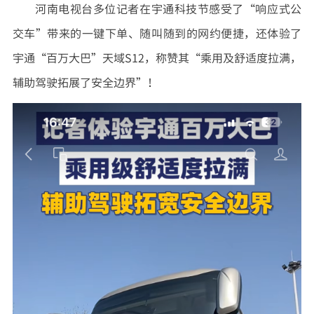
河南电视台多位记者在宇通科技节感受了“响应式公
交车”带来的一键下单、随叫随到的网约便捷，还体验了
宇通“百万大巴”天域S12，称赞其“乘用及舒适度拉满，
辅助驾驶拓展了安全边界”！