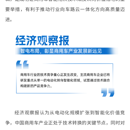
要举措，有利于推动行业向车路云一体化方向高质量迈
进。
经济观察报认为从电动化规模扩张到智能化价值竞
争，中国商用车产业正处于技术转换的关键节点，同时对