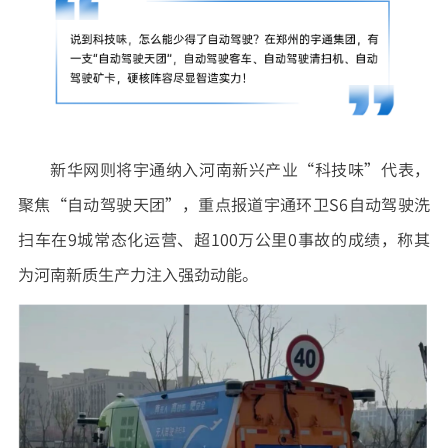
新华网则将宇通纳入河南新兴产业“科技味”代表，
聚焦“自动驾驶天团”，重点报道宇通环卫S6自动驾驶洗
扫车在9城常态化运营、超100万公里0事故的成绩，称其
为河南新质生产力注入强劲动能。