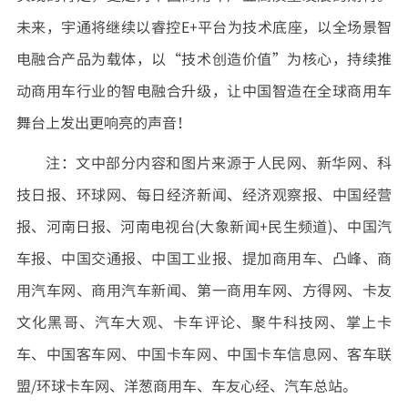
未来，宇通将继续以睿控E+平台为技术底座，以全场景智
电融合产品为载体，以“技术创造价值”为核心，持续推
动商用车行业的智电融合升级，让中国智造在全球商用车
舞台上发出更响亮的声音！
注：文中部分内容和图片来源于人民网、新华网、科
技日报、环球网、每日经济新闻、经济观察报、中国经营
报、河南日报、河南电视台(大象新闻+民生频道)、中国汽
车报、中国交通报、中国工业报、提加商用车、凸峰、商
用汽车网、商用汽车新闻、第一商用车网、方得网、卡友
文化黑哥、汽车大观、卡车评论、聚牛科技网、掌上卡
车、中国客车网、中国卡车网、中国卡车信息网、客车联
盟/环球卡车网、洋葱商用车、车友心经、汽车总站。