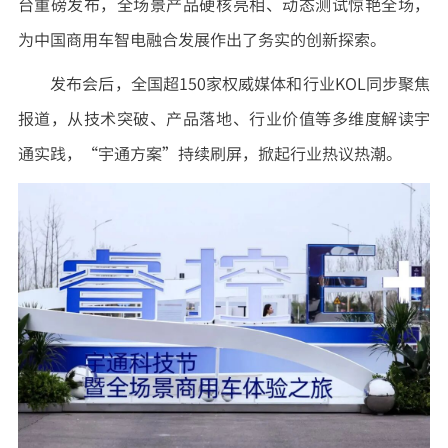
台重磅发布，全场景产品硬核亮相、动态测试惊艳全场，
为中国商用车智电融合发展作出了务实的创新探索。
发布会后，全国超150家权威媒体和行业KOL同步聚焦
报道，从技术突破、产品落地、行业价值等多维度解读宇
通实践，“宇通方案”持续刷屏，掀起行业热议热潮。