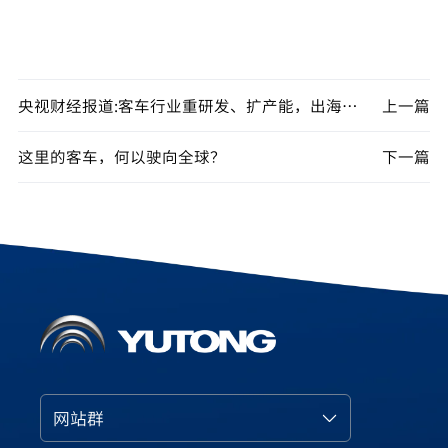
央视财经报道:客车行业重研发、扩产能，出海迈入新阶段!宇通乘势而上，海外订单持续攀升，彰显中国智造实力
上一篇
这里的客车，何以驶向全球？
下一篇
网站群