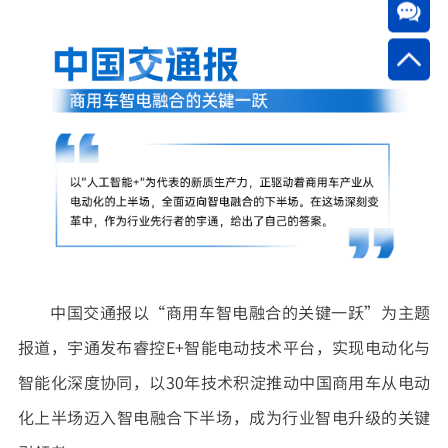
中国交通报以“商用车智电融合的关键一跃”为主题
报道，宇通发布睿控E+智能电动技术平台，实现电动化与
智能化深度协同，以30年技术积淀推动中国商用车从电动
化上半场迈入智电融合下半场，成为行业智电升级的关键