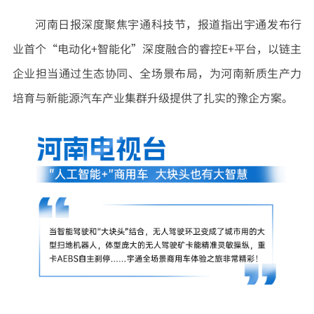
河南日报深度聚焦宇通科技节，报道指出宇通发布行
业首个“电动化+智能化”深度融合的睿控E+平台，以链主
企业担当通过生态协同、全场景布局，为河南新质生产力
培育与新能源汽车产业集群升级提供了扎实的豫企方案。