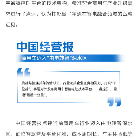
宇通睿控E+平台的技术架构，精准契合商用车产业升级需
求进行了点评，认为其彰显了宇通在智电融合领域的战略
远见。
中国经营报点评当前商用车行业迈入由电转智深水
区，面临智驾普及平台化难、成本周期长、车主体验低等