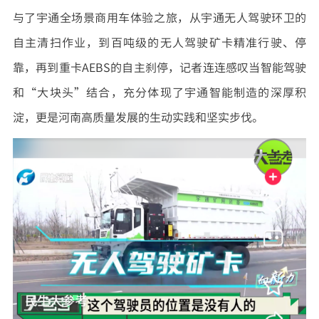
与了宇通全场景商用车体验之旅，从宇通无人驾驶环卫的
自主清扫作业，到百吨级的无人驾驶矿卡精准行驶、停
靠，再到重卡AEBS的自主刹停，记者连连感叹当智能驾驶
和“大块头”结合，充分体现了宇通智能制造的深厚积
淀，更是河南高质量发展的生动实践和坚实步伐。