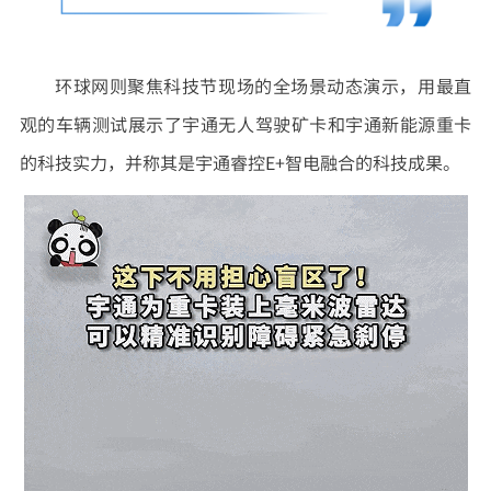
环球网则聚焦科技节现场的全场景动态演示，用最直
观的车辆测试展示了宇通无人驾驶矿卡和宇通新能源重卡
的科技实力，并称其是宇通睿控E+智电融合的科技成果。