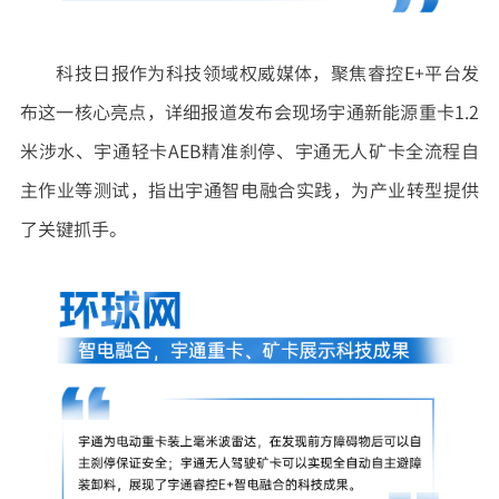
科技日报作为科技领域权威媒体，聚焦睿控E+平台发
布这一核心亮点，详细报道发布会现场宇通新能源重卡1.2
米涉水、宇通轻卡AEB精准刹停、宇通无人矿卡全流程自
主作业等测试，指出宇通智电融合实践，为产业转型提供
了关键抓手。