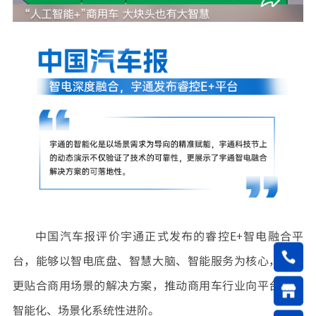
中国汽车报评价宇通正式发布的睿控E+智电融合平
台，能够以智电底盘、智慧大脑、智能服务为核心，打造
更贴合商用场景的解决方案，推动商用车行业向平台化、
智能化、场景化系统性进阶。