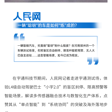
在宇通科技节期间，人民网记者走进宇通测试场，体
验L4级自动驾驶巴士“小宇2.0”的盲区刹停、限高预警等
智能场景，解读多传感器融合技术与数智化生产体系，点
赞其从“单点智能”到“系统协同”的突破及海外落地步