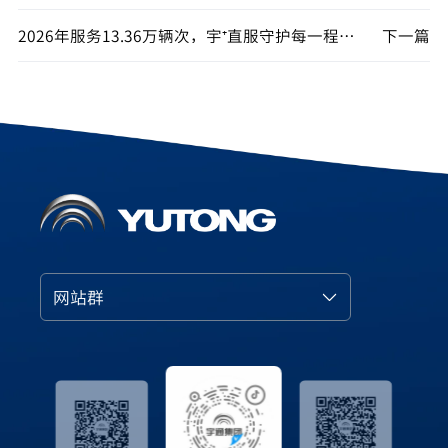
2026年服务13.36万辆次，宇⁺直服守护每一程高效运营
下一篇
网站群