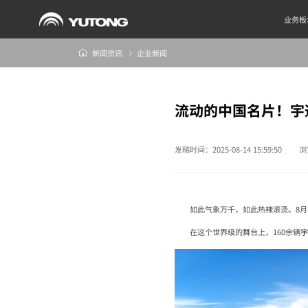
业务板
新闻资讯
企业新闻
流动的中国名片！宇
发稿时间：2025-08-14 15:59:50
浏
如此气象万千，如此热辣滚烫。8月
在这个世界级的舞台上，160余辆