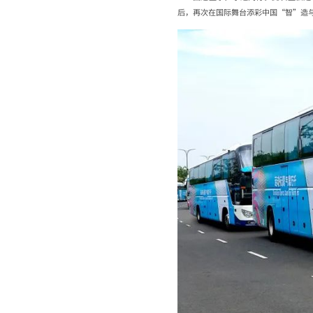
后，再次在国际舞台添彩中国“智”造