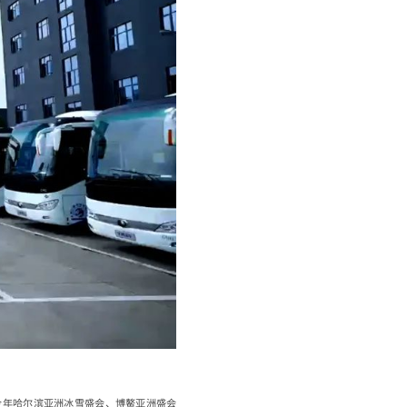
今年哈尔滨亚洲冰雪盛会、博鳌亚洲盛会