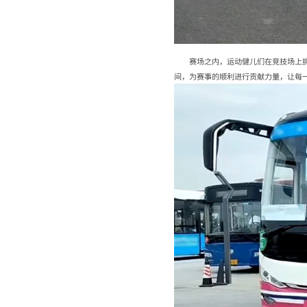
赛场之内，运动健儿们在竞技场上
间，为赛事的顺利进行贡献力量，让每