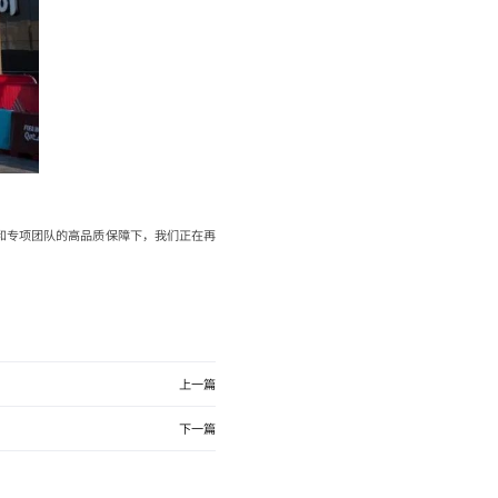
和专项团队的高品质保障下，我们正在再
上一篇
下一篇