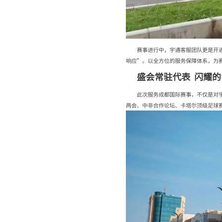
赛事进行中，宇通客服团队更是开
响应”。以全方位的服务保障体系，为
盛会常驻代表 闪耀
此次服务成都国际赛事，不仅是对
两会、中非合作论坛、卡塔尔顶级足球