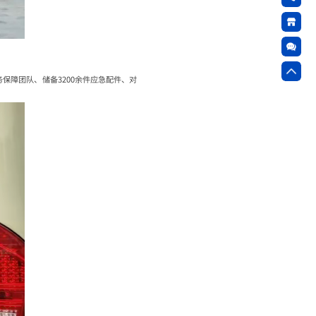
保障团队、储备3200余件应急配件、对