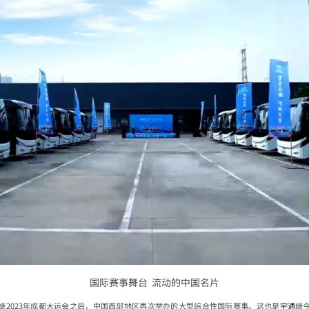
国际赛事舞台 流动的中国名片
继2023年成都大运会之后，中国西部地区再次举办的大型综合性国际赛事。这也是
宇通
继