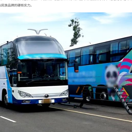
与民族品牌的硬核实力。