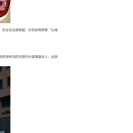
、安全及运营数据，实现故障预警“云端
身影频频活跃在国内外盛事盛会上，全国