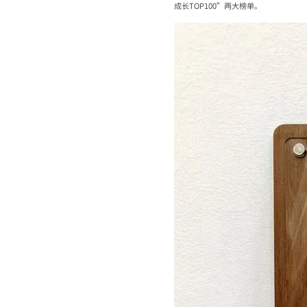
成长TOP100”两大榜单。