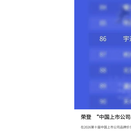
荣登 “中国上市公
在2026第十届中国上市公司品牌