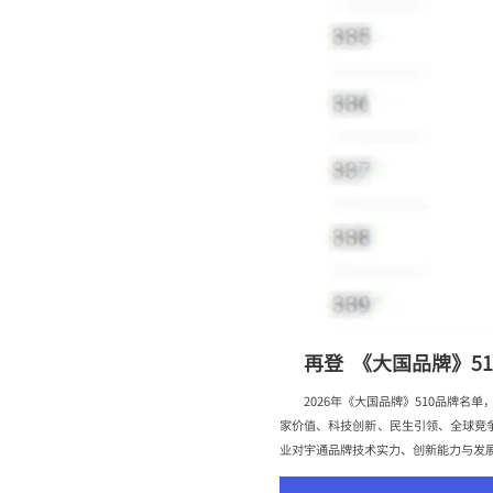
再登 《大国品牌》5
2026年《大国品牌》510品牌
家价值、科技创新、民生引领、全球竞争
业对宇通品牌技术实力、创新能力与发