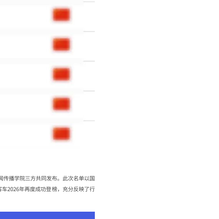
新闻传播学院三方共同发布。此次名单以国
车2026年再度成功登榜，充分反映了行