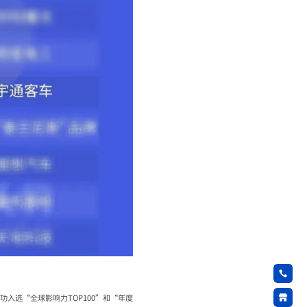
入选“全球影响力TOP100”和“年度